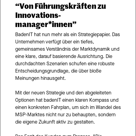
“Von Führungskräften zu 
Innovations- 
manager*innen”
BadenIT hat nun mehr als ein Strategiepapier. Das 
Unternehmen verfügt über ein tiefes, 
gemeinsames Verständnis der Marktdynamik und 
eine klare, darauf basierende Ausrichtung. Die 
durchdachten Szenarien schufen eine robuste 
Entscheidungsgrundlage, die über bloße 
Meinungen hinausgeht.
Mit der neuen Strategie und den abgeleiteten 
Optionen hat badenIT einen klaren Kompass und 
einen konkreten Fahrplan, um sich im Wandel des 
MSP-Marktes nicht nur zu behaupten, sondern 
die eigene Zukunft aktiv zu gestalten.