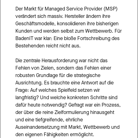
Der Markt für Managed Service Provider (MSP) 
verändert sich massiv. Hersteller ändern ihre 
Geschäftsmodelle, konsolidieren ihre bisherigen 
Kunden und werden selbst zum Wettbewerb. Für 
BadenIT war klar: Eine bloße Fortschreibung des 
Bestehenden reicht nicht aus.
Die zentrale Herausforderung war nicht das 
Fehlen von Zielen, sondern das Fehlen einer 
robusten Grundlage für die strategische 
Ausrichtung. Es brauchte eine Antwort auf die 
Frage: Auf welches Spielfeld setzen wir 
langfristig? Und welche konkreten Schritte sind 
dafür heute notwendig? Gefragt war ein Prozess, 
der über die reine Zielformulierung hinausgeht 
und eine tiefgreifende, ehrliche 
Auseinandersetzung mit Markt, Wettbewerb und 
den eigenen Fähigkeiten ermöglicht.