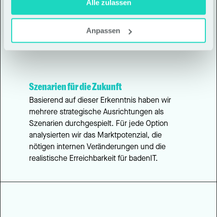
Alle zulassen
Anpassen
Szenarien für die Zukunft
Basierend auf dieser Erkenntnis haben wir 
mehrere strategische Ausrichtungen als 
Szenarien durchgespielt. Für jede Option 
analysierten wir das Marktpotenzial, die 
nötigen internen Veränderungen und die 
realistische Erreichbarkeit für badenIT.