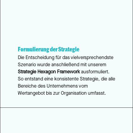
Formulierung der Strategie
Die Entscheidung für das vielversprechendste 
Szenario wurde anschließend mit unserem 
Strategie Hexagon Framework
 ausformuliert. 
So entstand eine konsistente Strategie, die alle 
Bereiche des Unternehmens vom 
Wertangebot bis zur Organisation umfasst.