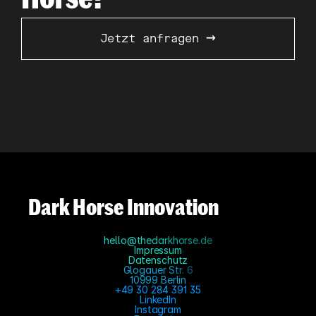
→
Jetzt anfragen 
Dark Horse Innovation
hello@thedarkhorse.de
Impressum
Datenschutz
Glogauer Str. 6
10999 Berlin
+49 30 284 391 35
LinkedIn
Instagram