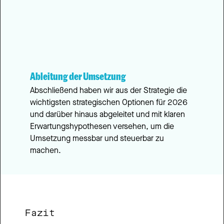
Ableitung der Umsetzung
Abschließend haben wir aus der Strategie die 
wichtigsten strategischen Optionen für 2026 
und darüber hinaus abgeleitet und mit klaren 
Erwartungshypothesen versehen, um die 
Umsetzung messbar und steuerbar zu 
machen.
Fazit