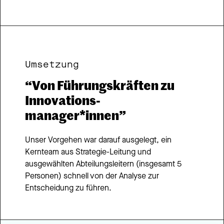
Umsetzung
“Von Führungskräften zu 
Innovations- 
manager*innen”
Unser Vorgehen war darauf ausgelegt, ein 
Kernteam aus Strategie-Leitung und 
ausgewählten Abteilungsleitern (insgesamt 5 
Personen) schnell von der Analyse zur 
Entscheidung zu führen.