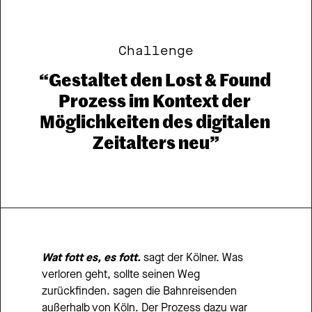
Challenge
“Gestaltet den Lost & Found 
Prozess im Kontext der 
Möglichkeiten des digitalen 
Zeitalters neu”
Wat fott es, es fott.
sagt der Kölner. Was 
verloren geht, sollte seinen Weg 
zurückfinden. sagen die Bahnreisenden 
außerhalb von Köln. Der Prozess dazu war 