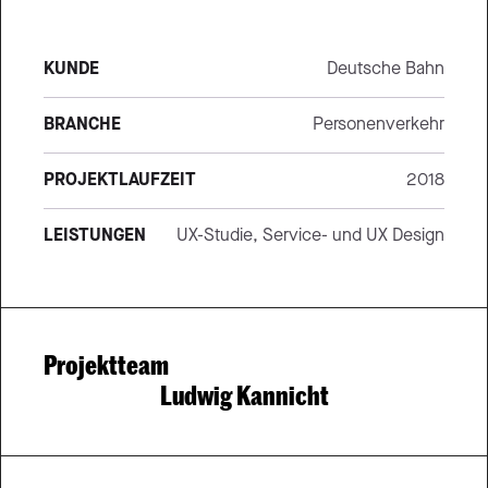
KUNDE
Deutsche Bahn
BRANCHE
Personenverkehr
PROJEKTLAUFZEIT
2018
LEISTUNGEN
UX-Studie, Service- und UX Design
Projektteam
Ludwig Kannicht