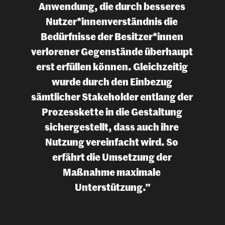
Anwendung, die durch besseres 
Nutzer*innenverständnis die 
Bedürfnisse der Besitzer*innen 
verlorener Gegenstände überhaupt 
erst erfüllen können. Gleichzeitig 
wurde durch den Einbezug 
sämtlicher Stakeholder entlang der 
Prozesskette in die Gestaltung 
sichergestellt, dass auch ihre 
Nutzung vereinfacht wird. So 
erfährt die Umsetzung der 
Maßnahme maximale 
Unterstützung.”