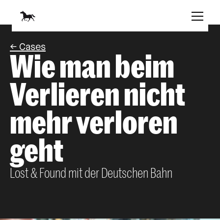
<- Cases
Wie man beim 
Verlieren nicht 
mehr verloren 
geht
Lost & Found mit der Deutschen Bahn