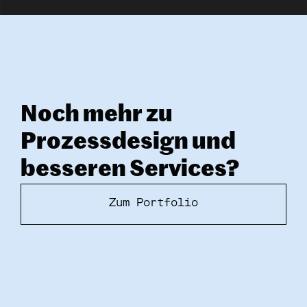
Noch mehr zu 
Prozessdesign und 
besseren Services?
Zum Portfolio