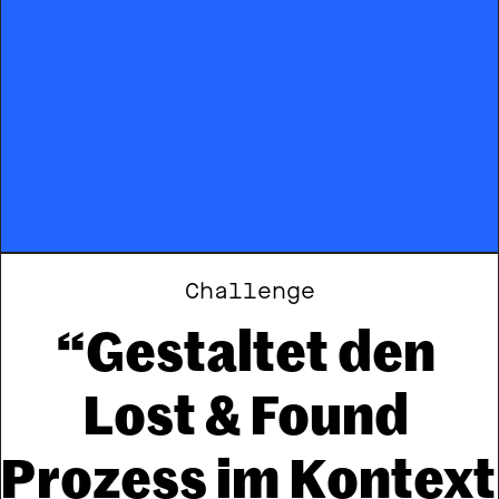
Challenge
“Gestaltet den 
Lost & Found 
Prozess im Kontext 