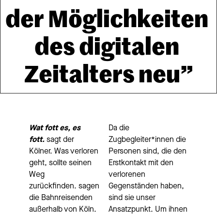
der Möglichkeiten 
des digitalen 
Zeitalters neu”
Wat fott es, es 
Da die 
fott.
sagt der 
Zugbegleiter*innen die 
Kölner. Was verloren 
Personen sind, die den 
geht, sollte seinen 
Erstkontakt mit den 
Weg 
verlorenen 
zurückfinden. sagen 
Gegenständen haben, 
die Bahnreisenden 
sind sie unser 
außerhalb von Köln. 
Ansatzpunkt. Um ihnen 