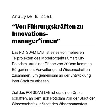
Analyse & Ziel
“Von Führungskräften zu 
Innovations- 
manager*innen”
Das POTSDAM LAB  ist eines von mehreren 
Teilprojekten des Modellprojekts Smart City 
Potsdam. Auf einer Fläche von 300qm kommen 
Bürger:innen, Verwaltung und Wissenschaften 
zusammen, um gemeinsam an der Entwicklung 
ihrer Stadt zu arbeiten.
Ziel des POTSDAM LAB ist es, einen Ort zu 
schaffen, an dem sich Potsdam von der Stadt der 
Wissenschaft zur Stadt des Wissenstransfers 