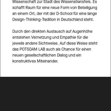
Wissenschaft zur Stadt des Wissenstransfers. Es 
schafft Raum für eine neue Form von Beteiligung 
an einem Ort, der mit der D-School für eine lange 
Design-Thinking-Tradition in Deutschland steht. 
Durch den direkten Austausch auf Augenhöhe 
entstehen Vernetzung und Empathie für die 
jeweils andere Sichtweise. Auf diese Weise steht 
das POTSDAM LAB auch als Chance für einen 
neuen gesellschaftlichen Dialog und ein 
konstruktives Miteinander.