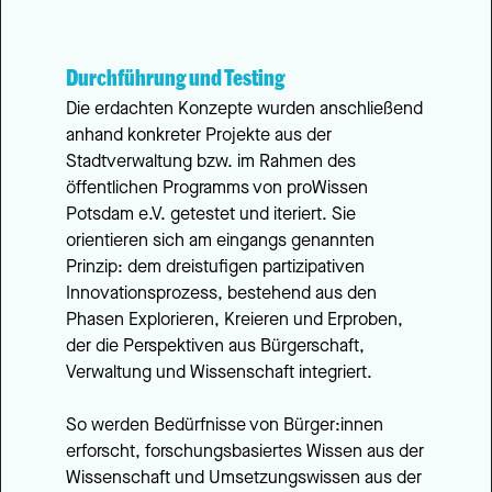
Durchführung und Testing
Die erdachten Konzepte wurden anschließend 
anhand konkreter Projekte aus der 
Stadtverwaltung bzw. im Rahmen des 
öffentlichen Programms von proWissen 
Potsdam e.V. getestet und iteriert. Sie 
orientieren sich am eingangs genannten 
Prinzip: dem dreistufigen partizipativen 
Innovationsprozess, bestehend aus den 
Phasen Explorieren, Kreieren und Erproben, 
der die Perspektiven aus Bürgerschaft, 
Verwaltung und Wissenschaft integriert.
So werden Bedürfnisse von Bürger:innen 
erforscht, forschungsbasiertes Wissen aus der 
Wissenschaft und Umsetzungswissen aus der 