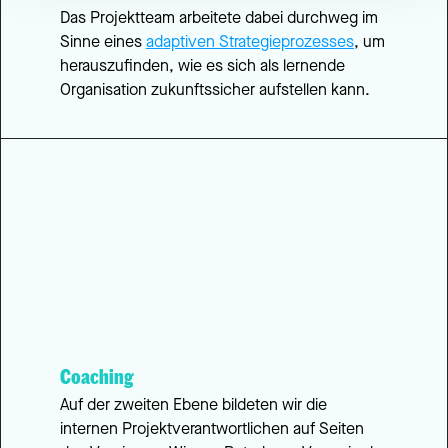
Das Projektteam arbeitete dabei durchweg im 
Sinne eines 
adaptiven Strategieprozesses
, um 
herauszufinden, wie es sich als lernende 
Organisation zukunftssicher aufstellen kann.
Coaching
Auf der zweiten Ebene bildeten wir die 
internen Projektverantwortlichen auf Seiten 