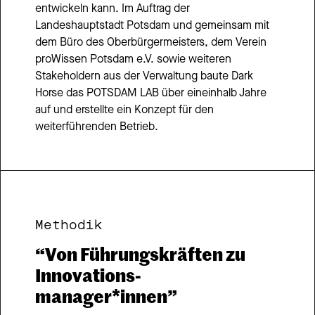
entwickeln kann. Im Auftrag der 
Landeshauptstadt Potsdam und gemeinsam mit 
dem Büro des Oberbürgermeisters, dem Verein 
proWissen Potsdam e.V. sowie weiteren 
Stakeholdern aus der Verwaltung baute Dark 
Horse das POTSDAM LAB über eineinhalb Jahre 
auf und erstellte ein Konzept für den 
weiterführenden Betrieb.
Methodik
“Von Führungskräften zu 
Innovations- 
manager*innen”