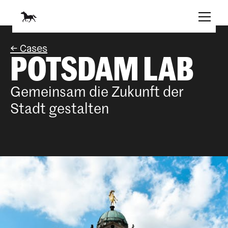
<- Cases
POTSDAM LAB
Gemeinsam die Zukunft der 
Stadt gestalten