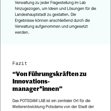
Verwaltung zu jeder Fragestellung im Lab 
hinzugezogen, um Ideen und Lösungen für die 
Landeshauptstadt zu gestalten. Die 
Ergebnisse können anschließend durch die 
Verwaltung aufgenommen und umgesetzt 
werden.
Fazit
“Von Führungskräften zu 
Innovations- 
manager*innen”
Das POTSDAM LAB ist ein zentraler Ort für die 
Weiterentwicklung Potsdams von der Stadt der 