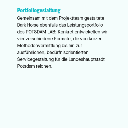
Portfoliogestaltung
Gemeinsam mit dem Projektteam gestaltete 
Dark Horse ebenfalls das Leistungsportfolio 
des POTSDAM LAB: Konkret entwickelten wir 
vier verschiedene Formate, die von kurzer 
Methodenvermittlung bis hin zur 
ausführlichen, bedürfnisorientierten 
Servicegestaltung für die Landeshauptstadt 
Potsdam reichen.