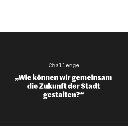
Challenge
„Wie können wir gemeinsam 
die Zukunft der Stadt 
gestalten?“ 