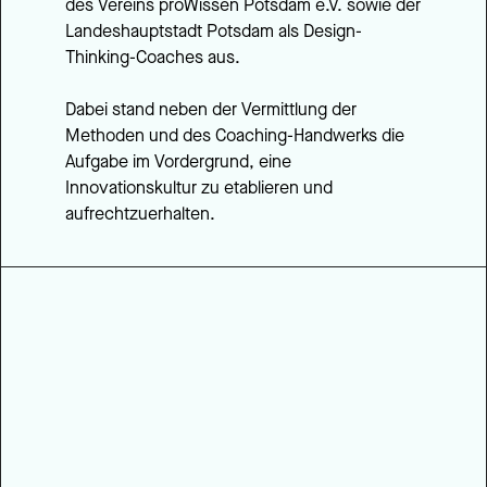
des Vereins proWissen Potsdam e.V. sowie der 
Landeshauptstadt Potsdam als Design-
Thinking-Coaches aus. 
Dabei stand neben der Vermittlung der 
Methoden und des Coaching-Handwerks die 
Aufgabe im Vordergrund, eine 
Innovationskultur zu etablieren und 
aufrechtzuerhalten. 