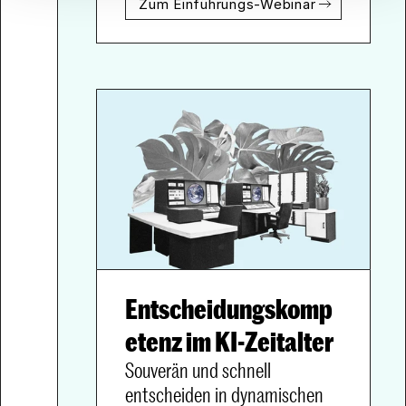
Zum Einführungs-Webinar
Entscheidungskomp
Souverän und schnell 
entscheiden in dynamischen 