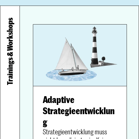
Trainings & Workshops
Adaptive 
Strategieentwicklun
Strategieentwicklung muss 