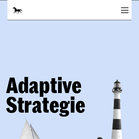
Adaptive 
Strategie