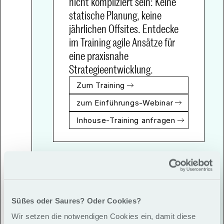
nicht kompliziert sein: Keine 
statische Planung, keine 
jährlichen Offsites. Entdecke 
im Training agile Ansätze für 
eine praxisnahe 
Strategieentwicklung.
Zum Training
zum Einführungs-Webinar
Inhouse-Training anfragen
Süßes oder Saures? Oder Cookies?
Wir setzen die notwendigen Cookies ein, damit diese