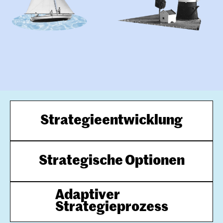
Strategieentwicklung
Strategische Optionen
Adaptiver

Strategieprozess