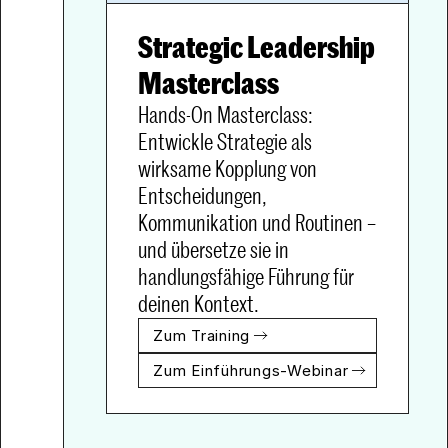
Strategic Leadership 
Hands-On Masterclass: 
Entwickle Strategie als 
wirksame Kopplung von 
Entscheidungen, 
Kommunikation und Routinen – 
und übersetze sie in 
handlungsfähige Führung für 
deinen Kontext.
Zum Training
Zum Einführungs-Webinar