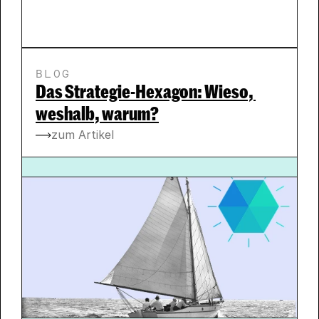
BLOG
Das Strategie-Hexagon: Wieso, 
weshalb, warum?
zum Artikel