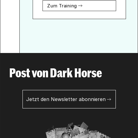
Zum Training
Post von Dark Horse
Jetzt den Newsletter abonnieren