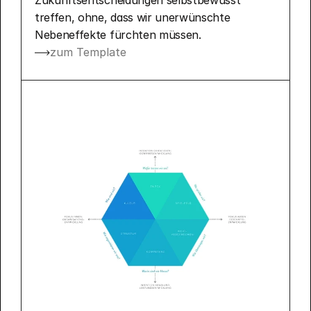
Zukunftsentscheidungen selbstbewusst 
treffen, ohne, dass wir unerwünschte 
Nebeneffekte fürchten müssen.
zum Template