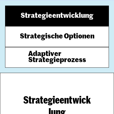
Strategieentwicklung
Strategische Optionen
Adaptiver

Strategieprozess
Strategieentwick
lung