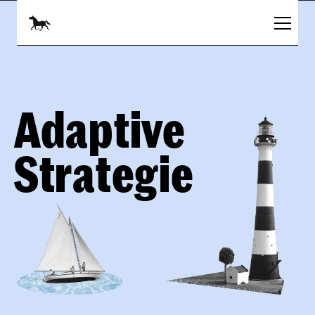
Adaptive 
Strategie