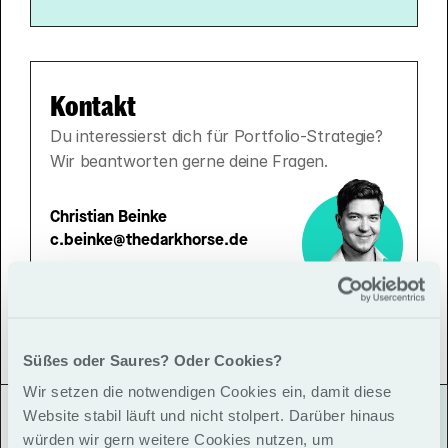
Kontakt
Du interessierst dich für Portfolio-Strategie? 
Wir beantworten gerne deine Fragen.
Christian Beinke
c.beinke@thedarkhorse.de
Süßes oder Saures? Oder Cookies?
Wir setzen die notwendigen Cookies ein, damit diese
Website stabil läuft und nicht stolpert. Darüber hinaus
würden wir gern weitere Cookies nutzen, um