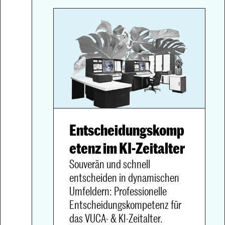
Entscheidungskomp
Souverän und schnell 
entscheiden in dynamischen 
Umfeldern: Professionelle 
Entscheidungskompetenz für 
das VUCA- & KI-Zeitalter.