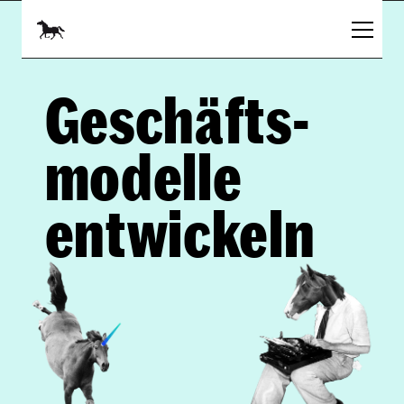
Geschäfts-
modelle
entwickeln