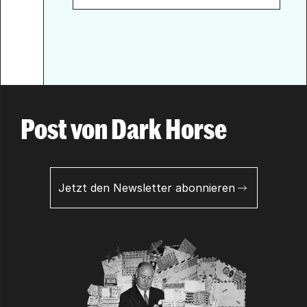
Post von Dark Horse
Jetzt den Newsletter abonnieren