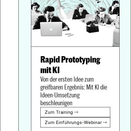
Rapid Prototyping 
Von der ersten Idee zum 
greifbaren Ergebnis: Mit KI die 
Ideen-Umsetzung 
beschleunigen
Zum Training
Zum Einführungs-Webinar