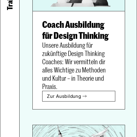
Coach Ausbildung 
für Design Thinking
Unsere Ausbildung für 
zukünftige Design Thinking 
Coaches: Wir vermitteln dir 
alles Wichtige zu Methoden 
und Kultur – in Theorie und 
Praxis.
Zur Ausbildung