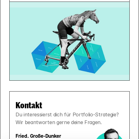
Kontakt
Du interessierst dich für Portfolio-Strategie? 
Wir beantworten gerne deine Fragen.
Fried. Große-Dunker