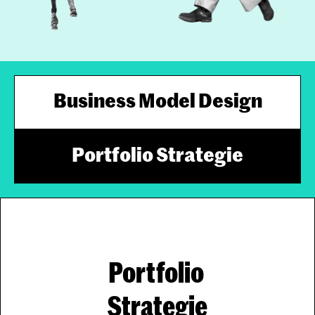
Business Model Design
Portfolio Strategie
Portfolio 
Strategie