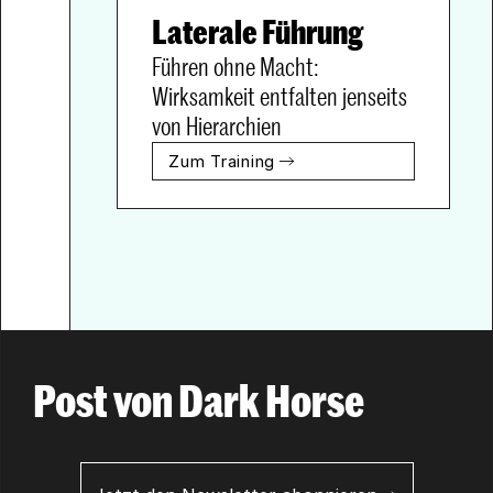
Laterale Führung
Führen ohne Macht: 
Wirksamkeit entfalten jenseits 
von Hierarchien
Zum Training
Post von Dark Horse