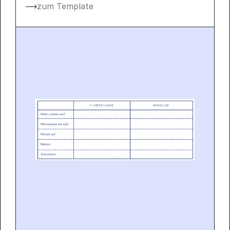
zum Template