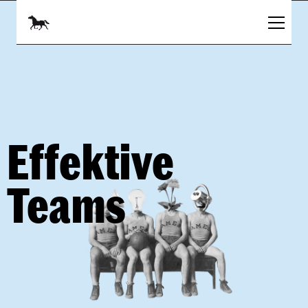
Effektive 
Teams