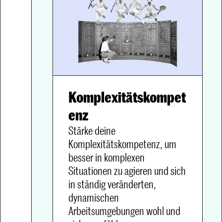
Komplexitätskompet
enz
Stärke deine 
Komplexitätskompetenz, um 
besser in komplexen 
Situationen zu agieren und sich 
in ständig veränderten, 
dynamischen 
Arbeitsumgebungen wohl und 