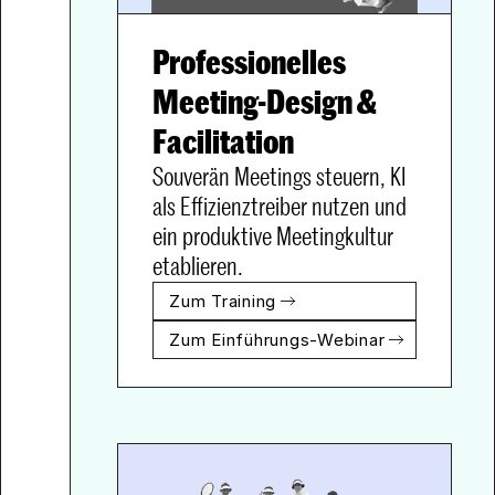
Professionelles 
Meeting-Design & 
Souverän Meetings steuern, KI 
als Effizienztreiber nutzen und 
ein produktive Meetingkultur 
etablieren.
Zum Training
Zum Einführungs-Webinar