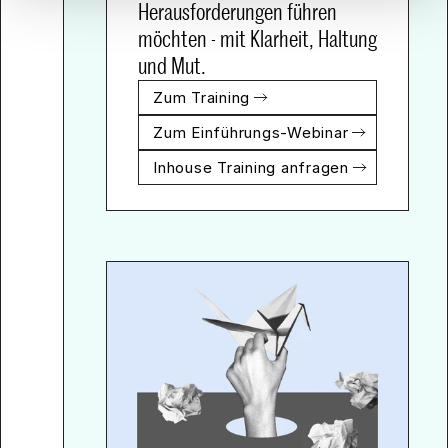
zu fördern.
Herausforderungen führen 
möchten - mit Klarheit, Haltung 
und Mut.
Zum Case
Zum Training
Zum Einführungs-Webinar
Inhouse Training anfragen