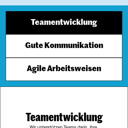
Teamentwicklung
Gute Kommunikation
Agile Arbeitsweisen
Teamentwicklung
Wir unterstützen Teams darin, ihre 