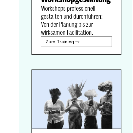
Workshops professionell 
gestalten und durchführen: 
Von der Planung bis zur 
wirksamen Facilitation.
Zum Training