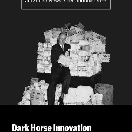
Jetzt den Newsletter abonnieren
Dark Horse Innovation