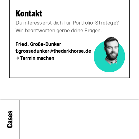
Kontakt
Du interessierst dich für Portfolio-Strategie? 
Wir beantworten gerne deine Fragen.
Fried. Große-Dunker
f.grossedunker@thedarkhorse.de
-> Termin machen
Cases