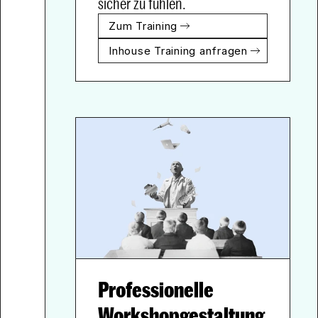
sicher zu fühlen.
Zum Training
Inhouse Training anfragen
Professionelle 