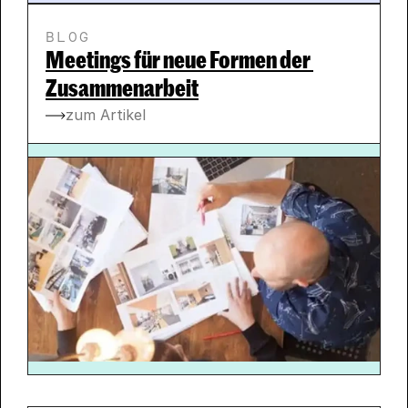
BLOG
Meetings für neue Formen der 
Zusammenarbeit
zum Artikel