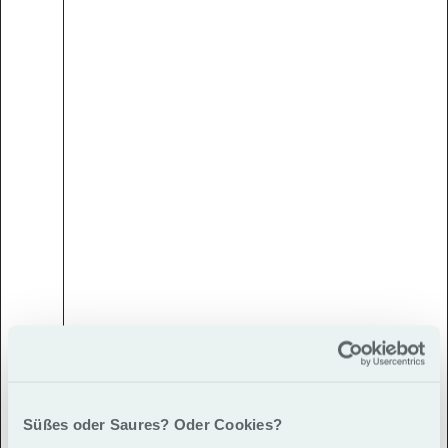
Süßes oder Saures? Oder Cookies?