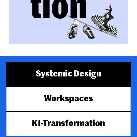
tion
Systemic Design
Workspaces
KI-Transformation