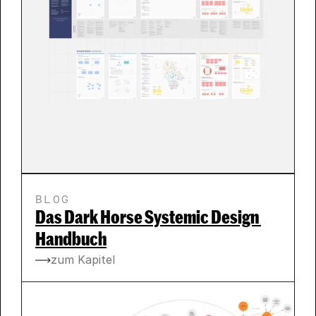
BLOG
Das Dark Horse Systemic Design 
Handbuch
zum Kapitel