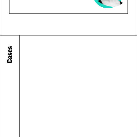
Cases