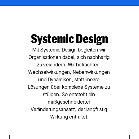
Systemic Design
Mit Systemic Design begleiten wir 
Organisationen dabei, sich nachhaltig 
zu verändern. Wir betrachten  
Wechselwirkungen, Nebenwirkungen 
und Dynamiken, statt lineare 
Lösungen über komplexe Systeme zu 
stülpen. So entsteht ein 
maßgeschneiderter 
Veränderungsansatz, der langfristig 
Wirkung entfaltet.