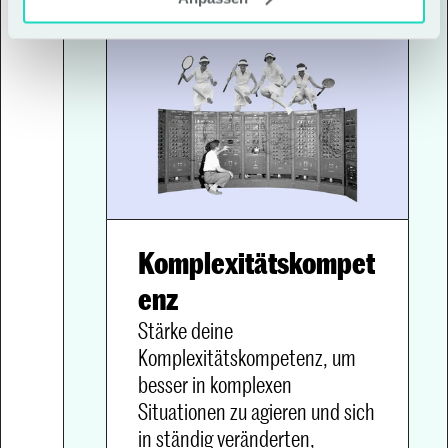
Komplexitätskompet
enz
Stärke deine 
Komplexitätskompetenz, um 
besser in komplexen 
Situationen zu agieren und sich 
in ständig veränderten, 