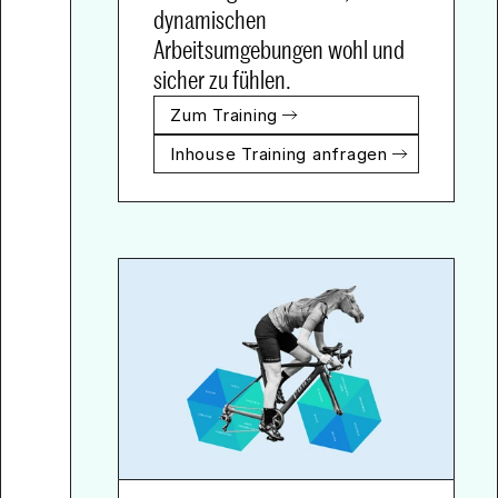
dynamischen 
Arbeitsumgebungen wohl und 
sicher zu fühlen.
Zum Training
Inhouse Training anfragen