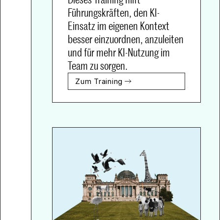
Führungskräften, den KI-
Einsatz im eigenen Kontext 
besser einzuordnen, anzuleiten 
und für mehr KI-Nutzung im 
Team zu sorgen.
Zum Training