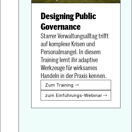
Designing Public 
Starrer Verwaltungsalltag trifft 
auf komplexe Krisen und 
Personalmangel. In diesem 
Training lernt ihr adaptive 
Werkzeuge für wirksames 
Handeln in der Praxis kennen.
Zum Training
zum Einführungs-Webinar