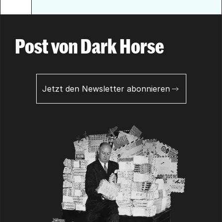
Post von Dark Horse
Jetzt den Newsletter abonnieren