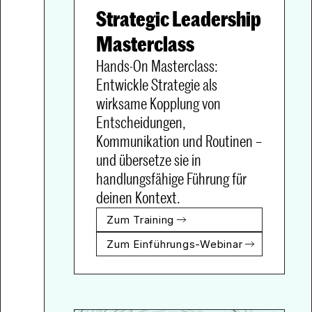
Strategic Leadership 
Hands-On Masterclass: 
Entwickle Strategie als 
wirksame Kopplung von 
Entscheidungen, 
Kommunikation und Routinen – 
und übersetze sie in 
handlungsfähige Führung für 
deinen Kontext.
Zum Training
Zum Einführungs-Webinar