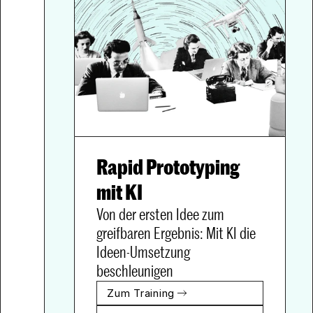
Rapid Prototyping 
Von der ersten Idee zum 
greifbaren Ergebnis: Mit KI die 
Ideen-Umsetzung 
beschleunigen
Zum Training