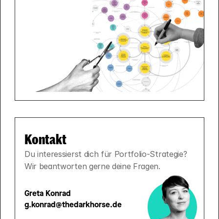
Kontakt
Du interessierst dich für Portfolio-Strategie? 
Wir beantworten gerne deine Fragen.
Greta Konrad
g.konrad@thedarkhorse.de