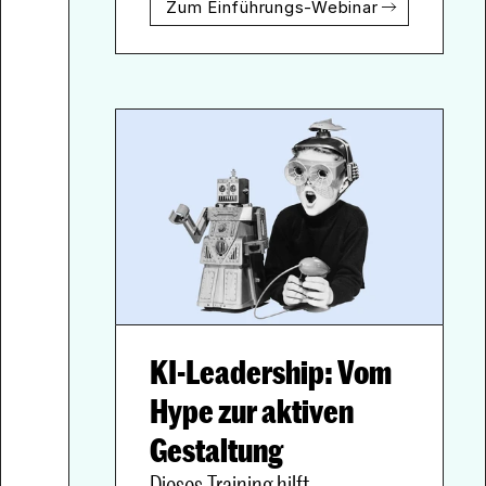
Zum Einführungs-Webinar
KI-Leadership: Vom 
Hype zur aktiven 
Gestaltung
Dieses Training hilft 