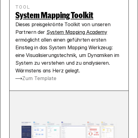
TOOL
System Mapping Toolkit
Dieses preisgekrönte Toolkit von unseren 
Partnern der 
System Mapping Academy
ermöglicht allen einen geführten ersten 
Einstieg in das System Mapping Werkzeug: 
eine Visualisierungstechnik, um Dynamiken im 
System zu verstehen und zu analysieren. 
Wärmstens ans Herz gelegt.
Zum Template