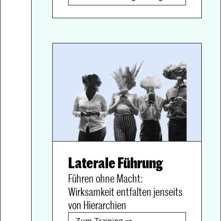
Laterale Führung
Führen ohne Macht: 
Wirksamkeit entfalten jenseits 
von Hierarchien
Zum Training