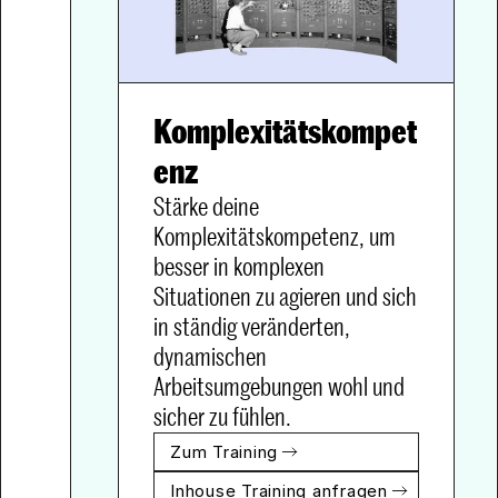
Komplexitätskompet
enz
Stärke deine 
Komplexitätskompetenz, um 
besser in komplexen 
Situationen zu agieren und sich 
in ständig veränderten, 
dynamischen 
Arbeitsumgebungen wohl und 
sicher zu fühlen.
Zum Training
Inhouse Training anfragen