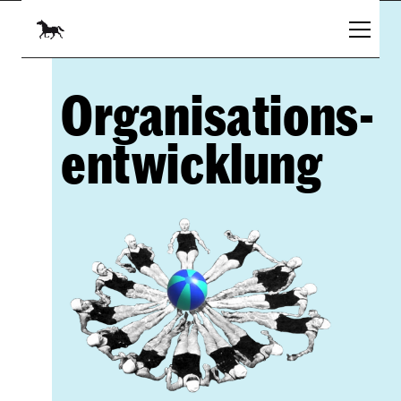
Organisations-
entwicklung