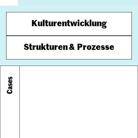
Kulturentwicklung
Strukturen &  Prozesse
Cases