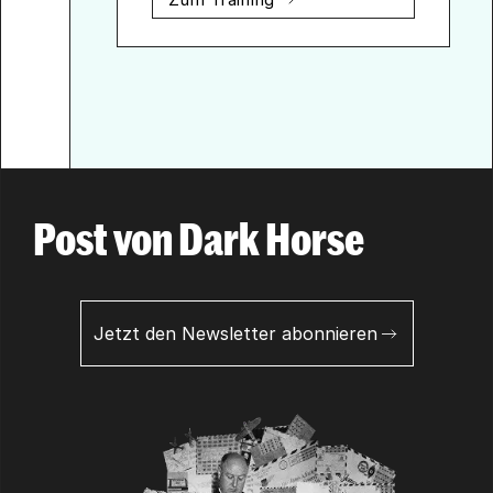
Post von Dark Horse
Jetzt den Newsletter abonnieren