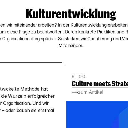
Kulturentwicklung
en wir miteinander arbeiten? In der Kulturentwicklung erarbeiten
 um diese Frage zu beantworten. Durch konkrete Praktiken und R
m Organisationsalltag spürbar. So stärken wir Orientierung und Verb
Miteinander.
BLOG
Culture meets Strat
twickelte Methode hat 
zum Artikel
 die Wurzeln erfolgreicher 
 Organisation. Und wir 
 – oder bauen sie erstmal 