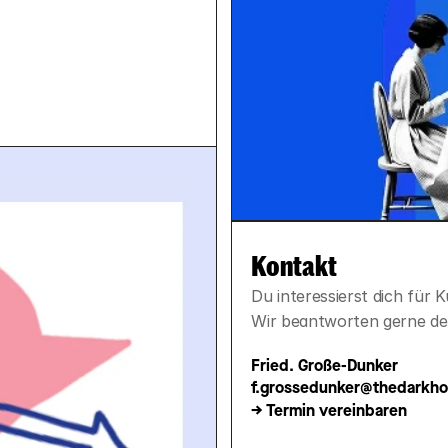
Kontakt
Du interessierst dich für 
Wir beantworten gerne de
Fried. Große-Dunker
f.grossedunker@thedarkho
-> Termin vereinbaren