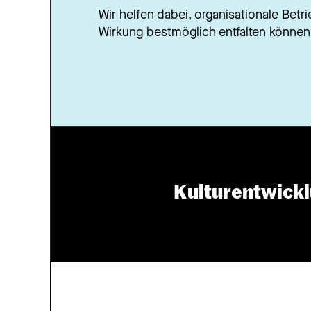
Wir helfen dabei, organisationale Bet
Wirkung bestmöglich entfalten können
Kulturentwick