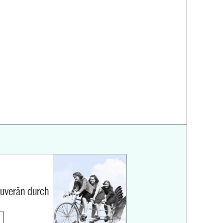
ouverän durch 