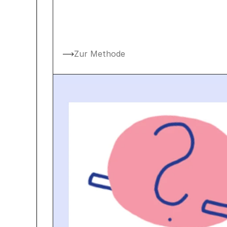
Zur Methode